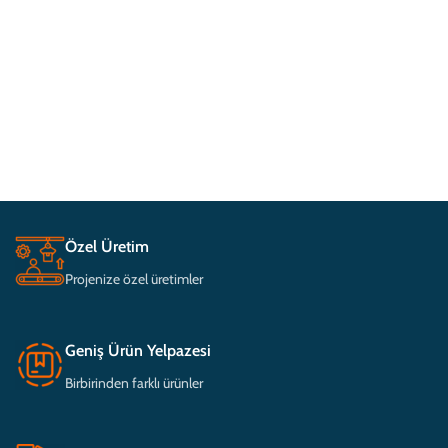
Özel Üretim
Projenize özel üretimler
Geniş Ürün Yelpazesi
Birbirinden farklı ürünler