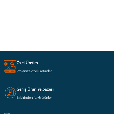
Özel Üretim
Projenize özel üretimler
Geniş Ürün Yelpazesi
Birbirinden farklı ürünler