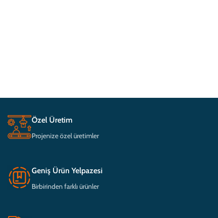
Özel Üretim
Projenize özel üretimler
Geniş Ürün Yelpazesi
Birbirinden farklı ürünler