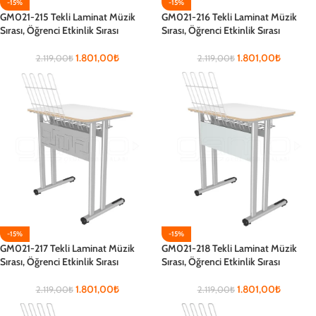
-15%
-15%
GM021-215 Tekli Laminat Müzik
GM021-216 Tekli Laminat Müzik
Sırası, Öğrenci Etkinlik Sırası
Sırası, Öğrenci Etkinlik Sırası
1.801,00
₺
1.801,00
₺
2.119,00
₺
2.119,00
₺
-15%
-15%
GM021-217 Tekli Laminat Müzik
GM021-218 Tekli Laminat Müzik
Sırası, Öğrenci Etkinlik Sırası
Sırası, Öğrenci Etkinlik Sırası
1.801,00
₺
1.801,00
₺
2.119,00
₺
2.119,00
₺