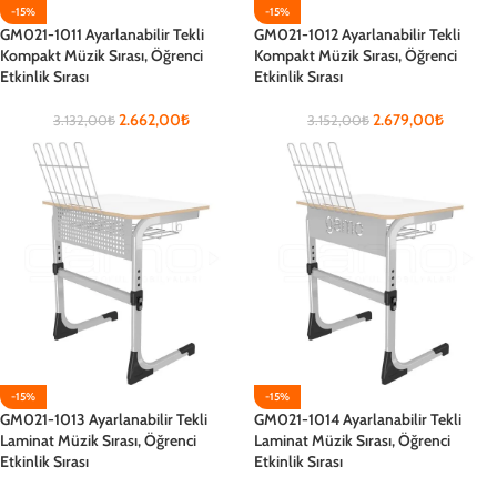
-15%
-15%
GM021-1011 Ayarlanabilir Tekli
GM021-1012 Ayarlanabilir Tekli
Kompakt Müzik Sırası, Öğrenci
Kompakt Müzik Sırası, Öğrenci
Etkinlik Sırası
Etkinlik Sırası
2.662,00
₺
2.679,00
₺
3.132,00
₺
3.152,00
₺
-15%
-15%
GM021-1013 Ayarlanabilir Tekli
GM021-1014 Ayarlanabilir Tekli
Laminat Müzik Sırası, Öğrenci
Laminat Müzik Sırası, Öğrenci
Etkinlik Sırası
Etkinlik Sırası