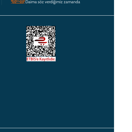
Daima söz verdiğimiz zamanda