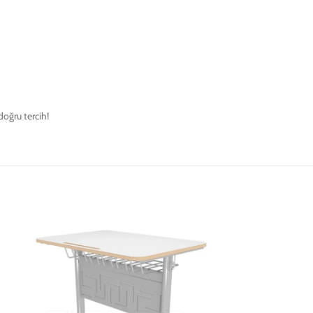
 doğru tercih!