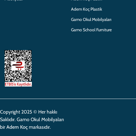
Adem Koç Plastik
Gamo Okul Mobilyaları
Gamo School Furniture
Copyright 2025 © Her hakkı
Saklıdır. Gamo Okul Mobilyaları
bir
Adem Koç
markasıdır.