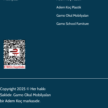
Adem Koç Plastik
Gamo Okul Mobilyaları
Gamo School Furniture
Copyright 2025 © Her hakkı
Saklıdır. Gamo Okul Mobilyaları
bir
Adem Koç
markasıdır.