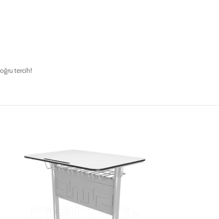
doğru tercih!