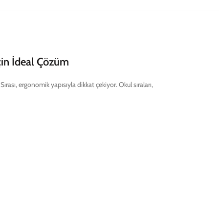
 İçin İdeal Çözüm
Sırası, ergonomik yapısıyla dikkat çekiyor. Okul sıraları,