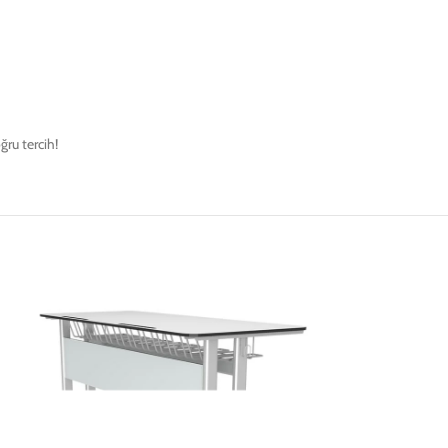
ğru tercih!