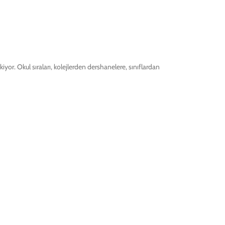
or. Okul sıraları, kolejlerden dershanelere, sınıflardan