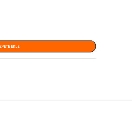
EPETE EKLE