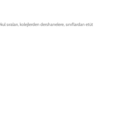
 sıraları, kolejlerden dershanelere, sınıflardan etüt