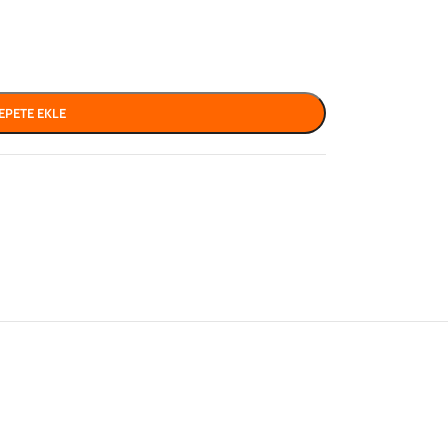
EPETE EKLE