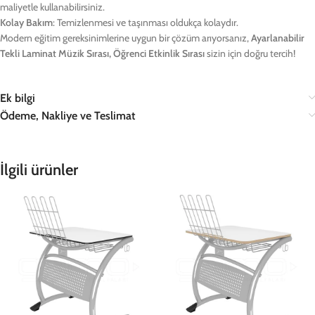
maliyetle kullanabilirsiniz.
Kolay Bakım
: Temizlenmesi ve taşınması oldukça kolaydır.
Modern eğitim gereksinimlerine uygun bir çözüm arıyorsanız,
Ayarlanabilir
Tekli Laminat Müzik Sırası, Öğrenci Etkinlik Sırası
sizin için doğru tercih!
Ek bilgi
Ödeme, Nakliye ve Teslimat
İlgili ürünler