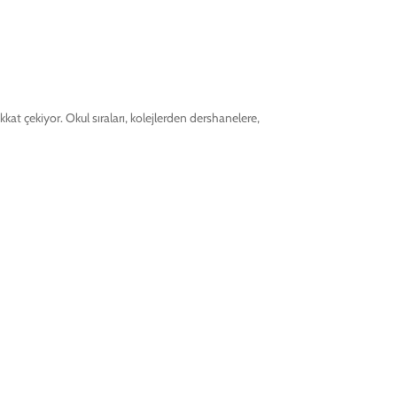
kat çekiyor. Okul sıraları, kolejlerden dershanelere,