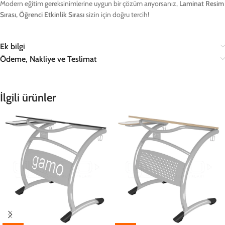
Modern eğitim gereksinimlerine uygun bir çözüm arıyorsanız,
Laminat Resim
Sırası, Öğrenci Etkinlik Sırası
sizin için doğru tercih!
Ek bilgi
Ödeme, Nakliye ve Teslimat
İlgili ürünler