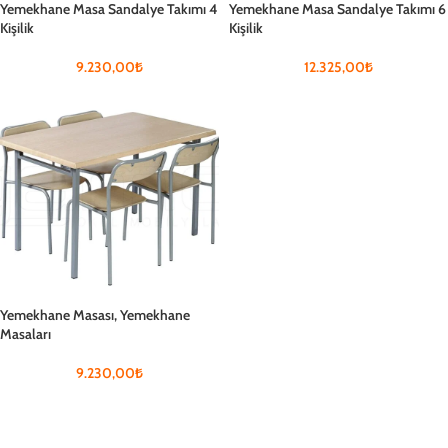
Yemekhane Masa Sandalye Takımı 4
Yemekhane Masa Sandalye Takımı 6
Kişilik
Kişilik
9.230,00
₺
12.325,00
₺
Yemekhane Masası, Yemekhane
Masaları
9.230,00
₺