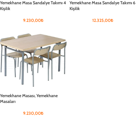
Yemekhane Masa Sandalye Takımı 4
Yemekhane Masa Sandalye Takımı 6
Kişilik
Kişilik
9.230,00
₺
12.325,00
₺
Yemekhane Masası, Yemekhane
Masaları
9.230,00
₺