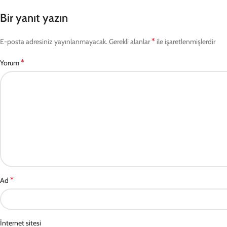
Bir yanıt yazın
*
E-posta adresiniz yayınlanmayacak.
Gerekli alanlar
ile işaretlenmişlerdir
*
Yorum
*
Ad
İnternet sitesi