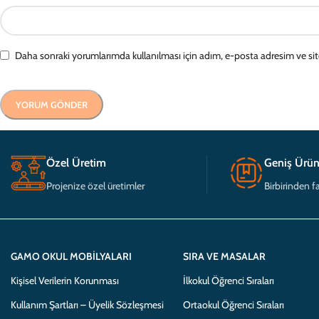
Daha sonraki yorumlarımda kullanılması için adım, e-posta adresim ve sit
Özel Üretim
Geniş Ürün
Projenize özel üretimler
Birbirinden fa
GAMO OKUL MOBILYALARI
SIRA VE MASALAR
Kişisel Verilerin Korunması
İlkokul Öğrenci Sıraları
Kullanım Şartları – Üyelik Sözleşmesi
Ortaokul Öğrenci Sıraları