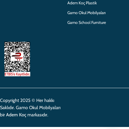
Adem Koç Plastik
Gamo Okul Mobilyaları
Gamo School Furniture
Copyright 2025 © Her hakkı
Saklıdır. Gamo Okul Mobilyaları
bir
Adem Koç
markasıdır.