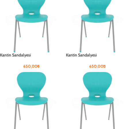
Kantin Sandalyesi
Kantin Sandalyesi
650,00
₺
650,00
₺