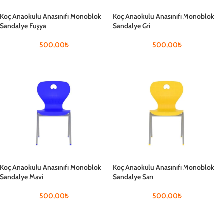
Koç Anaokulu Anasınıfı Monoblok
Koç Anaokulu Anasınıfı Monoblok
Sandalye Fuşya
Sandalye Gri
500,00
₺
500,00
₺
Koç Anaokulu Anasınıfı Monoblok
Koç Anaokulu Anasınıfı Monoblok
Sandalye Mavi
Sandalye Sarı
500,00
₺
500,00
₺