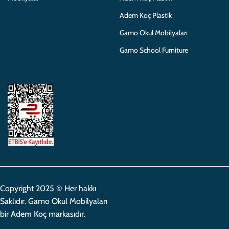
Adem Koç Plastik
Gamo Okul Mobilyaları
Gamo School Furniture
Copyright 2025 © Her hakkı
Saklıdır. Gamo Okul Mobilyaları
bir
Adem Koç
markasıdır.