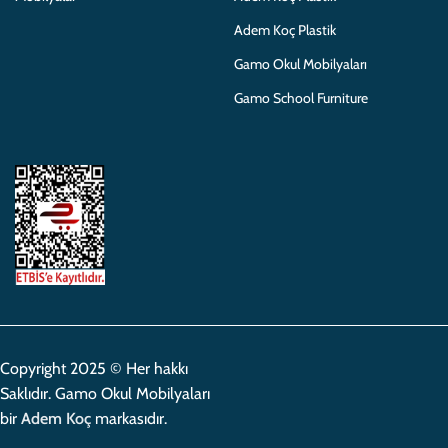
Adem Koç Plastik
Gamo Okul Mobilyaları
Gamo School Furniture
Copyright 2025 © Her hakkı
Saklıdır. Gamo Okul Mobilyaları
bir
Adem Koç
markasıdır.