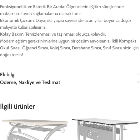
Fonksiyonellik ve Estetik Bir Arada
: Öğrencilerin eğitim süreçlerinde
maksimum fayda sağlamalarına olanak tanır.
Ekonomik Çözüm
: Dayanıklı yapısı sayesinde uzun yıllar boyunca düşük
maliyetle kullanabilirsiniz.
Kolay Bakım
: Temizlenmesi ve taşınması oldukça kolaydır.
Modern eğitim gereksinimlerine uygun bir çözüm arıyorsanız,
İkili Kompakt
Okul Sırası, Öğrenci Sırası, Kolej Sırası, Dershane Sırası, Sınıf Sırası
sizin için
doğru tercih!
Ek bilgi
Ödeme, Nakliye ve Teslimat
İlgili ürünler