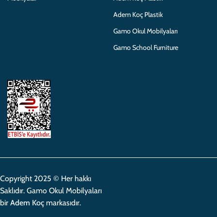
Adem Koç Plastik
Gamo Okul Mobilyaları
Gamo School Furniture
Copyright 2025 © Her hakkı
Saklıdır. Gamo Okul Mobilyaları
bir
Adem Koç
markasıdır.