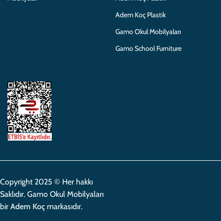
Adem Koç Plastik
Gamo Okul Mobilyaları
Gamo School Furniture
Copyright 2025 © Her hakkı
Saklıdır. Gamo Okul Mobilyaları
bir
Adem Koç
markasıdır.