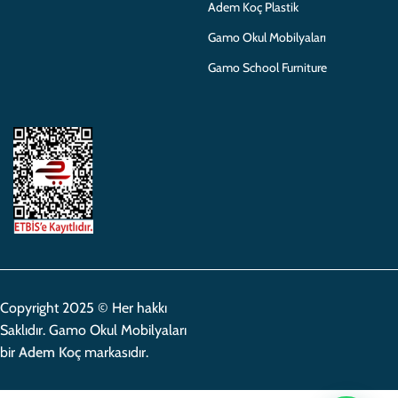
Adem Koç Plastik
Gamo Okul Mobilyaları
Gamo School Furniture
Copyright 2025 © Her hakkı
Saklıdır. Gamo Okul Mobilyaları
bir
Adem Koç
markasıdır.