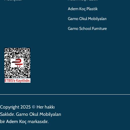
Adem Koç Plastik
Gamo Okul Mobilyaları
Gamo School Furniture
Copyright 2025 © Her hakkı
Saklıdır. Gamo Okul Mobilyaları
bir
Adem Koç
markasıdır.