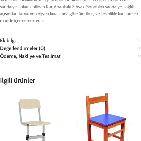
sandalyesi olarak bilinen Koç Anaokulu Z Ayak Monoblok sandalye, sağlık
açısından tamamen hijyen kurallarına göre üretilmiş ve kesinlikle kansorejen
madde içermemektedir.
Ek bilgi
Değerlendirmeler (0)
Ödeme, Nakliye ve Teslimat
İlgili ürünler